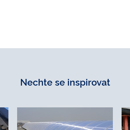
Nechte se inspirovat