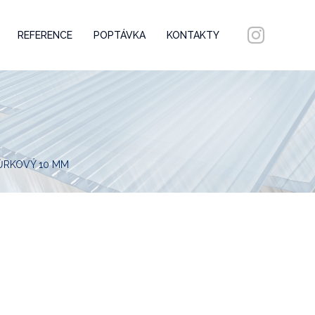
REFERENCE
POPTÁVKA
KONTAKTY
RKOVÝ 10 MM