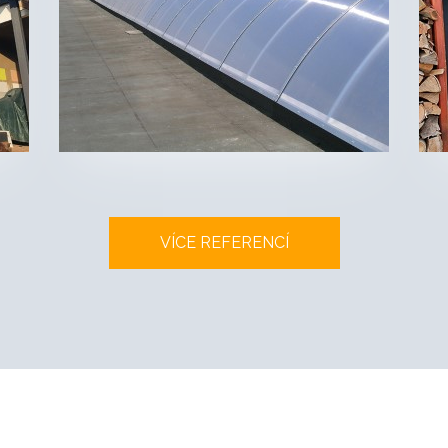
VÍCE REFERENCÍ