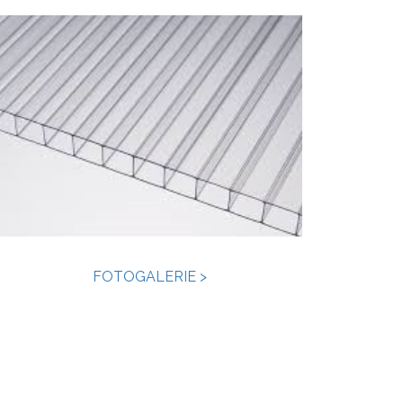
FOTOGALERIE >