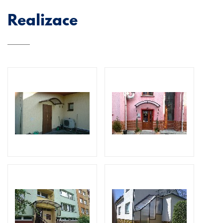
Realizace