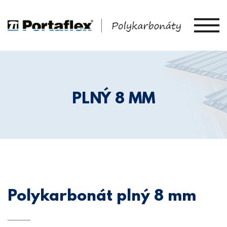
PLNÝ 8 MM
Polykarbonát plný 8 mm