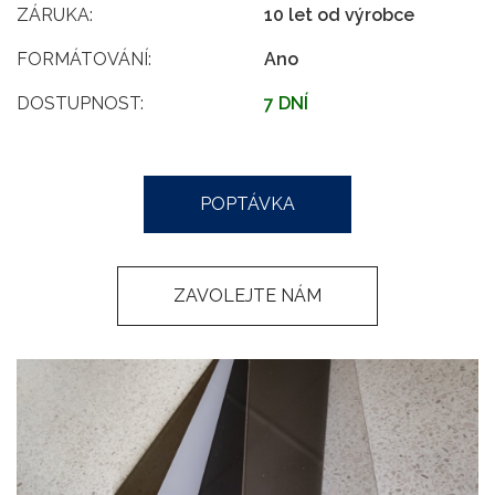
ZÁRUKA:
10 let od výrobce
FORMÁTOVÁNÍ:
Ano
DOSTUPNOST:
7 DNÍ
POPTÁVKA
ZAVOLEJTE NÁM