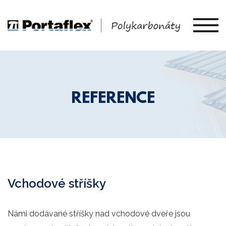
REFERENCE
Vchodové stříšky
Námi dodávané stříšky nad vchodové dveře jsou